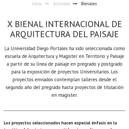
Inicio
Actividad
Bienales
X BIENAL INTERNACIONAL DE
ARQUITECTURA DEL PAISAJE
La Universidad Diego Portales ha sido seleccionada como
escuela de Arquitectura y Magister en Territorio y Paisaje
a partir de su línea de paisaje en pregrado y postgrado
para la exposición de proyectos Universitarios. Los
proyectos enviados contemplan talleres desde el
segundo año del pregrado hasta proyectos de titulación
en magíster.
Los proyectos seleccionados hacen especial énfasis en la