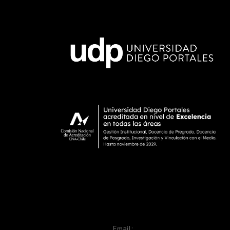
Email: