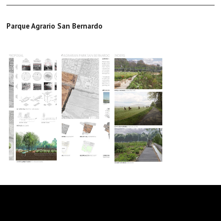
Parque Agrario San Bernardo