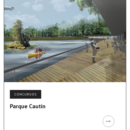
CONCURSOS
Parque Cautín