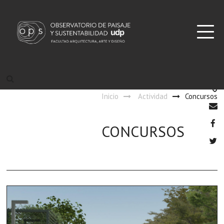
Inicio
Actividad
Concursos
CONCURSOS