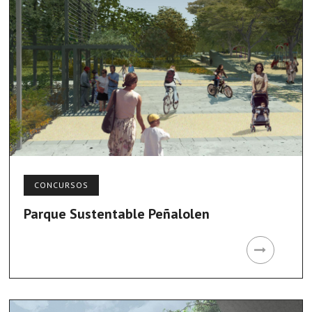
CONCURSOS
Parque Sustentable Peñalolen