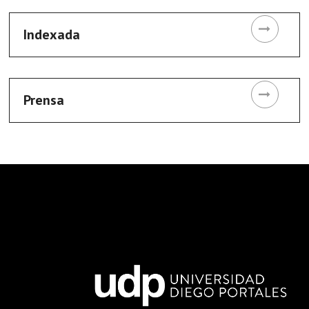
Indexada
Prensa