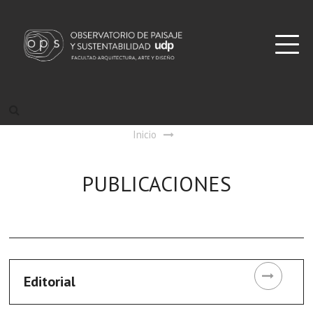
Inicio
PUBLICACIONES
Editorial