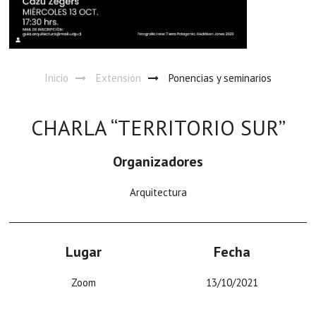
Inicio
Extensión
Ponencias y seminarios
CHARLA “TERRITORIO SUR”
Organizadores
Arquitectura
Lugar
Fecha
Zoom
13/10/2021