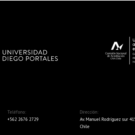
Teléfono:
Dirección:
+562 2676 2729
Av. Manuel Rodríguez sur 415
Chile