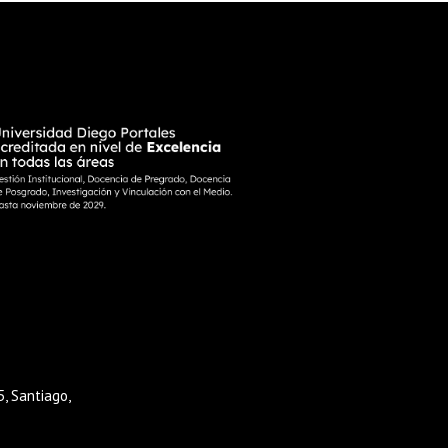
, Santiago,