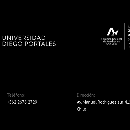
Teléfono:
Dirección:
+562 2676 2729
Av. Manuel Rodríguez sur 415
Chile