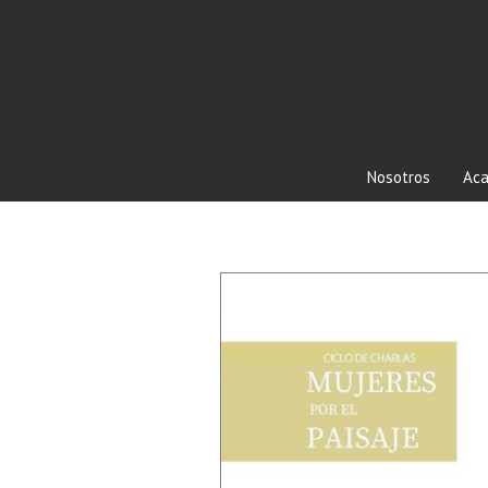
Nosotros
Aca