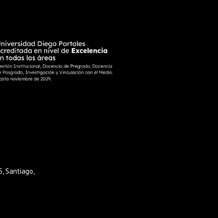
, Santiago,