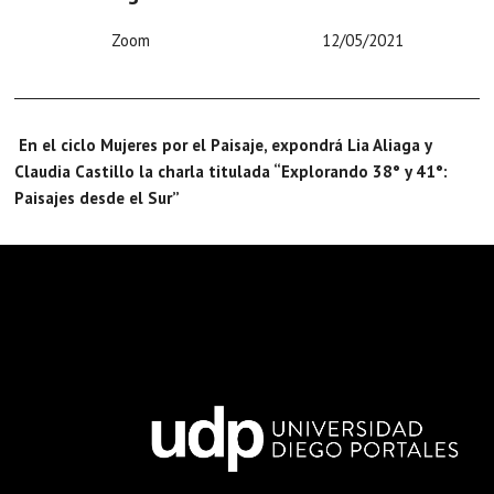
Zoom
12/05/2021
En el ciclo Mujeres por el Paisaje, expondrá Lia Aliaga y
Claudia Castillo la charla titulada “Explorando 38° y 41°:
Paisajes desde el Sur”