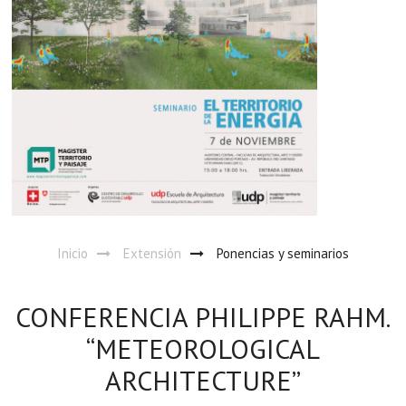
Inicio
Extensión
Ponencias y seminarios
CONFERENCIA PHILIPPE RAHM.
“METEOROLOGICAL
ARCHITECTURE”