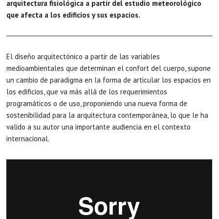
arquitectura fisiológica a partir del estudio meteorológico
que afecta a los edificios y sus espacios.
El diseño arquitectónico a partir de las variables
medioambientales que determinan el confort del cuerpo, supone
un cambio de paradigma en la forma de articular los espacios en
los edificios, que va más allá de los requerimientos
programáticos o de uso, proponiendo una nueva forma de
sostenibilidad para la arquitectura contemporánea, lo que le ha
valido a su autor una importante audiencia en el contexto
internacional.