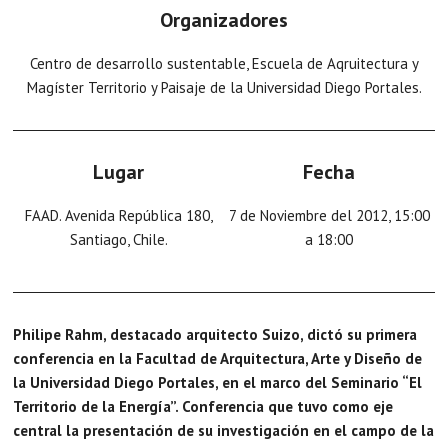
Organizadores
Centro de desarrollo sustentable, Escuela de Aqruitectura y
Magíster Territorio y Paisaje de la Universidad Diego Portales.
Lugar
Fecha
FAAD. Avenida República 180,
7 de Noviembre del 2012, 15:00
Santiago, Chile.
a 18:00
Philipe Rahm, destacado arquitecto Suizo, dictó su primera
conferencia en la Facultad de Arquitectura, Arte y Diseño de
la Universidad Diego Portales, en el marco del Seminario “El
Territorio de la Energía”. Conferencia que tuvo como eje
central la presentación de su investigación en el campo de la