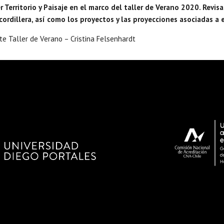
 Territorio y Paisaje en el marco del taller de Verano 2020. Revis
ordillera, así como los proyectos y las proyecciones asociadas a 
e Taller de Verano – Cristina Felsenhardt