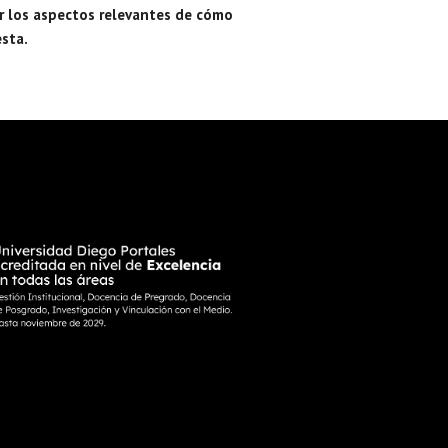
ar los aspectos relevantes de cómo
esta.