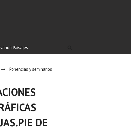
ivando Paisajes
Ponencias y seminarios
ACIONES
RÁFICAS
AS.PIE DE