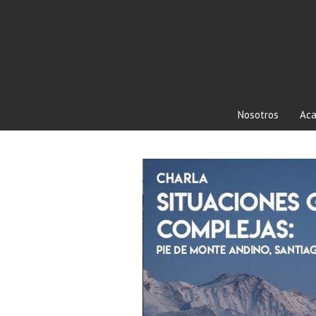
Nosotros
Aca