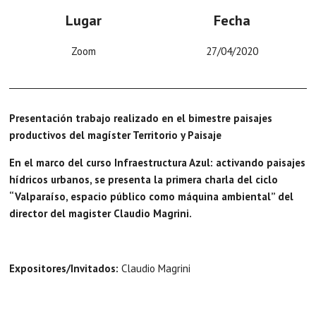
Lugar
Fecha
Zoom
27/04/2020
Presentación trabajo realizado en el bimestre paisajes
productivos del magíster Territorio y Paisaje
En el marco del curso Infraestructura Azul: activando paisajes
hídricos urbanos, se presenta la primera charla del ciclo
“Valparaíso, espacio público como máquina ambiental” del
director del magister Claudio Magrini.
Expositores/Invitados:
Claudio Magrini