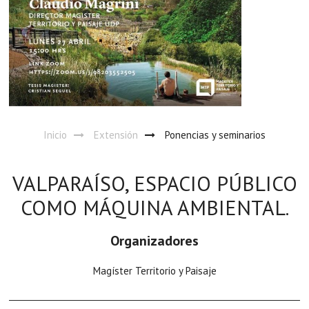
Inicio
Extensión
Ponencias y seminarios
VALPARAÍSO, ESPACIO PÚBLICO
COMO MÁQUINA AMBIENTAL.
Organizadores
Magíster Territorio y Paisaje