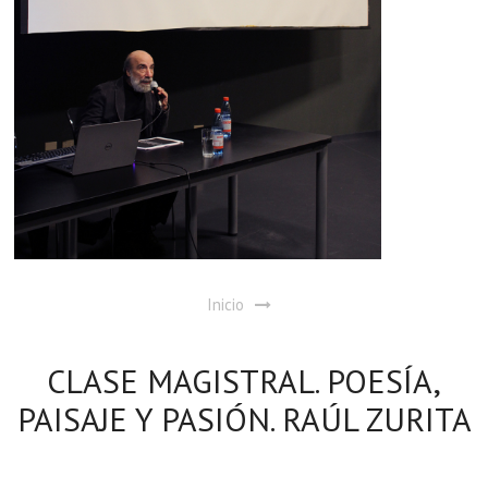
Inicio
CLASE MAGISTRAL. POESÍA,
PAISAJE Y PASIÓN. RAÚL ZURITA