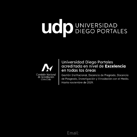
Email: