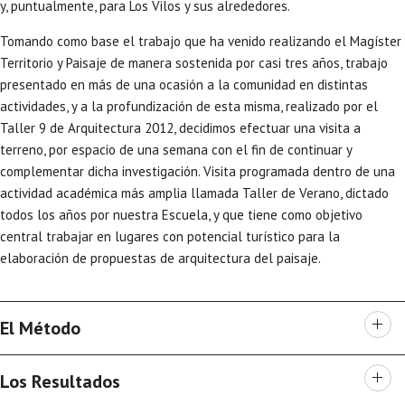
y, puntualmente, para Los Vilos y sus alrededores.
Tomando como base el trabajo que ha venido realizando el Magíster
Territorio y Paisaje de manera sostenida por casi tres años, trabajo
presentado en más de una ocasión a la comunidad en distintas
actividades, y a la profundización de esta misma, realizado por el
Taller 9 de Arquitectura 2012, decidimos efectuar una visita a
terreno, por espacio de una semana con el fin de continuar y
complementar dicha investigación. Visita programada dentro de una
actividad académica más amplia llamada Taller de Verano, dictado
todos los años por nuestra Escuela, y que tiene como objetivo
central trabajar en lugares con potencial turístico para la
elaboración de propuestas de arquitectura del paisaje.
El Método
Los Resultados