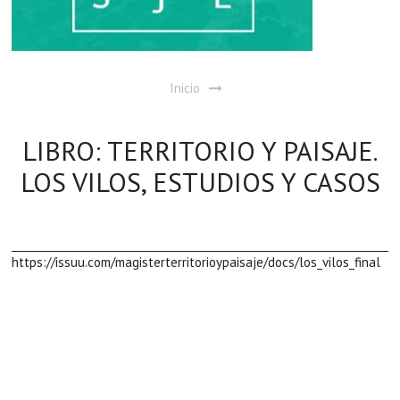
Inicio
LIBRO: TERRITORIO Y PAISAJE.
LOS VILOS, ESTUDIOS Y CASOS
https://issuu.com/magisterterritorioypaisaje/docs/los_vilos_final