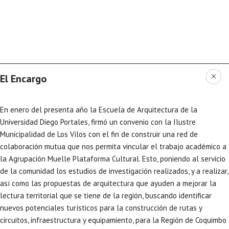
El Encargo
En enero del presenta año la Escuela de Arquitectura de la
Universidad Diego Portales, firmó un convenio con la Ilustre
Municipalidad de Los Vilos con el fin de construir una red de
colaboración mutua que nos permita vincular el trabajo académico a
la Agrupación Muelle Plataforma Cultural. Esto, poniendo al servicio
de la comunidad los estudios de investigación realizados, y a realizar,
así como las propuestas de arquitectura que ayuden a mejorar la
lectura territorial que se tiene de la región, buscando identificar
nuevos potenciales turísticos para la construcción de rutas y
circuitos, infraestructura y equipamiento, para la Región de Coquimbo