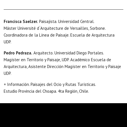
Francisca Saelzer.
Paisajista. Universidad Central.
Máster Université d ́Arquitecture de Versailles, Sorbone.
Coordinadora de la Línea de Paisaje. Escuela de Arquitectura
UDP.
Pedro Pedraza.
Arquitecto. Universidad Diego Portales.
Magíster en Territorio y Paisaje, UDP. Académico Escuela de
Arquitectura, Asistente Dirección Magíster en Territorio y Paisaje
UDP.
+ Información. Paisajes del Ocio y Rutas Turísticas.
Estudio Provincia del Choapa. 4ta Región, Chile.