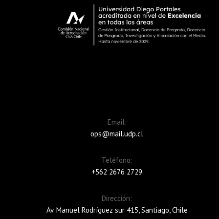
Email:
ops@mail.udp.cl
Teléfono:
+562 2676 2729
Dirección:
Av. Manuel Rodríguez sur 415, Santiago, Chile