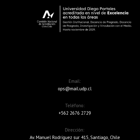
Email:
ops@mail.udp.cl
Teléfono:
+562 2676 2729
Dirección:
Av. Manuel Rodríguez sur 415, Santiago, Chile