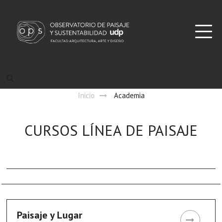
Inicio
Academia
CURSOS LÍNEA DE PAISAJE
Paisaje y Lugar