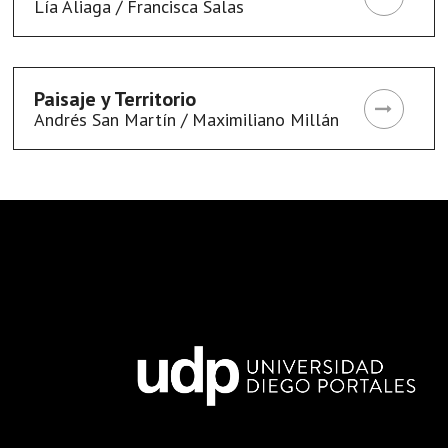
Lía Aliaga / Francisca Salas
Paisaje y Territorio
Andrés San Martín / Maximiliano Millán