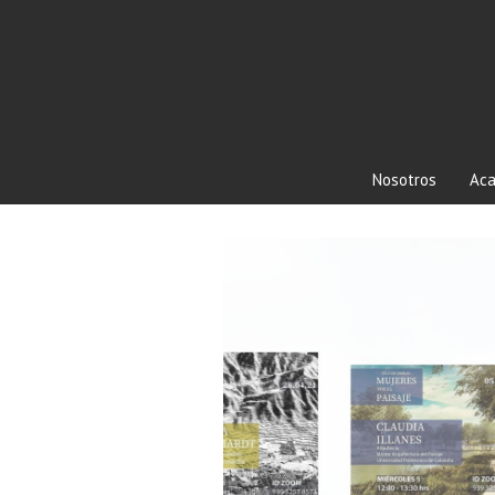
Nosotros
Aca