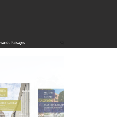
ivando Paisajes