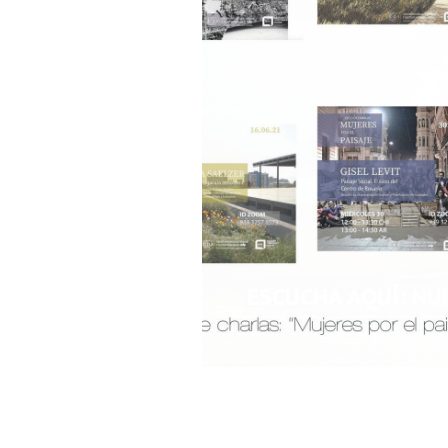
ESCUCHA AQUÍ: NU