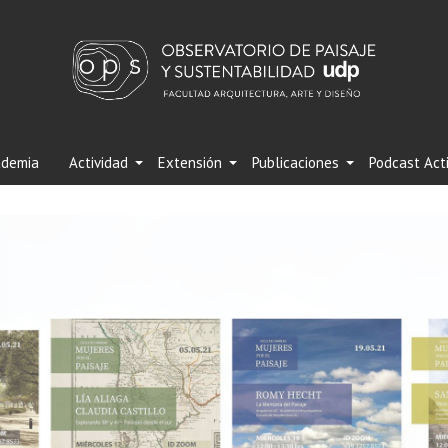
demia
Actividad
Extensión
Publicaciones
Podcast Act